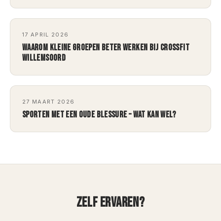
17 APRIL 2026
WAAROM KLEINE GROEPEN BETER WERKEN BIJ CROSSFIT
WILLEMSOORD
27 MAART 2026
SPORTEN MET EEN OUDE BLESSURE – WAT KAN WEL?
ZELF ERVAREN?