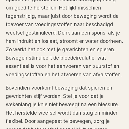
om goed te herstellen. Het lijkt misschien
tegenstrijdig, maar juist door beweging wordt de
toevoer van voedingsstoffen naar beschadigd
weefsel gestimuleerd. Denk aan een spons: als je
hem indrukt en loslaat, stroomt er water doorheen.
Zo werkt het ook met je gewrichten en spieren.
Bewegen stimuleert de bloedcirculatie, wat
essentieel is voor het aanvoeren van zuurstof en
voedingsstoffen en het afvoeren van afvalstoffen.
Bovendien voorkomt beweging dat spieren en
gewrichten stijf worden. Stel je voor dat je
wekenlang je knie niet beweegt na een blessure.
Het herstelde weefsel wordt dan stug en minder
flexibel. Door aangepast te bewegen, zorg je