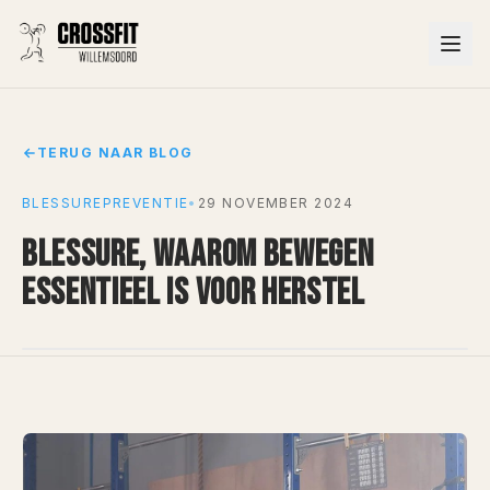
TERUG NAAR BLOG
BLESSUREPREVENTIE
•
29 NOVEMBER 2024
BLESSURE, WAAROM BEWEGEN
ESSENTIEEL IS VOOR HERSTEL