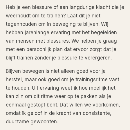
Heb je een blessure of een langdurige klacht die je
weerhoudt om te trainen? Laat dit je niet
tegenhouden om in beweging te blijven. Wij
hebben jarenlange ervaring met het begeleiden
van mensen met blessures. We helpen je graag
met een persoonlijk plan dat ervoor zorgt dat je
blijft trainen zonder je blessure te verergeren.
Blijven bewegen is niet alleen goed voor je
herstel, maar ook goed om je trainingsritme vast
te houden. Uit ervaring weet ik hoe moeilijk het
kan zijn om dit ritme weer op te pakken als je
eenmaal gestopt bent. Dat willen we voorkomen,
omdat ik geloof in de kracht van consistente,
duurzame gewoonten.