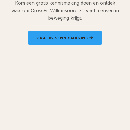
Kom een gratis kennismaking doen en ontdek
waarom CrossFit Willemsoord zo veel mensen in
beweging krijgt.
GRATIS KENNISMAKING