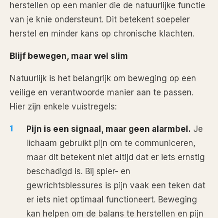
herstellen op een manier die de natuurlijke functie
van je knie ondersteunt. Dit betekent soepeler
herstel en minder kans op chronische klachten.
Blijf bewegen, maar wel slim
Natuurlijk is het belangrijk om beweging op een
veilige en verantwoorde manier aan te passen.
Hier zijn enkele vuistregels:
Pijn is een signaal, maar geen alarmbel.
Je
lichaam gebruikt pijn om te communiceren,
maar dit betekent niet altijd dat er iets ernstig
beschadigd is. Bij spier- en
gewrichtsblessures is pijn vaak een teken dat
er iets niet optimaal functioneert. Beweging
kan helpen om de balans te herstellen en pijn