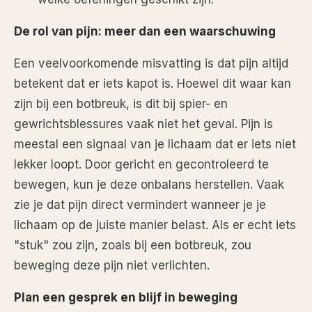
De rol van pijn: meer dan een waarschuwing
Een veelvoorkomende misvatting is dat pijn altijd
betekent dat er iets kapot is. Hoewel dit waar kan
zijn bij een botbreuk, is dit bij spier- en
gewrichtsblessures vaak niet het geval. Pijn is
meestal een signaal van je lichaam dat er iets niet
lekker loopt. Door gericht en gecontroleerd te
bewegen, kun je deze onbalans herstellen. Vaak
zie je dat pijn direct vermindert wanneer je je
lichaam op de juiste manier belast. Als er echt iets
"stuk" zou zijn, zoals bij een botbreuk, zou
beweging deze pijn niet verlichten.
Plan een gesprek en blijf in beweging