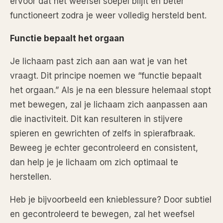
ervoor dat het weefsel soepel blijft en beter
functioneert zodra je weer volledig hersteld bent.
Functie bepaalt het orgaan
Je lichaam past zich aan aan wat je van het
vraagt. Dit principe noemen we “functie bepaalt
het orgaan.” Als je na een blessure helemaal stopt
met bewegen, zal je lichaam zich aanpassen aan
die inactiviteit. Dit kan resulteren in stijvere
spieren en gewrichten of zelfs in spierafbraak.
Beweeg je echter gecontroleerd en consistent,
dan help je je lichaam om zich optimaal te
herstellen.
Heb je bijvoorbeeld een knieblessure? Door subtiel
en gecontroleerd te bewegen, zal het weefsel