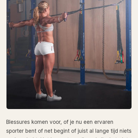
Blessures komen voor, of je nu een ervaren
sporter bent of net begint of juist al lange tijd niets