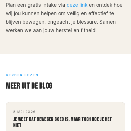
Plan een gratis intake via
deze link
en ontdek hoe
wij jou kunnen helpen om veilig en effectief te
blijven bewegen, ongeacht je blessure. Samen
werken we aan jouw herstel en fitheid!
VERDER LEZEN
MEER UIT DE BLOG
8 MEI 2026
JE WEET DAT BEWEGEN GOED IS, MAAR TOCH DOE JE HET
NIET