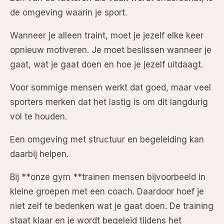
de omgeving waarin je sport.
Wanneer je alleen traint, moet je jezelf elke keer
opnieuw motiveren. Je moet beslissen wanneer je
gaat, wat je gaat doen en hoe je jezelf uitdaagt.
Voor sommige mensen werkt dat goed, maar veel
sporters merken dat het lastig is om dit langdurig
vol te houden.
Een omgeving met structuur en begeleiding kan
daarbij helpen.
Bij **onze gym **trainen mensen bijvoorbeeld in
kleine groepen met een coach. Daardoor hoef je
niet zelf te bedenken wat je gaat doen. De training
staat klaar en je wordt begeleid tijdens het