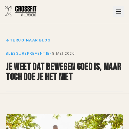
TERUG NAAR BLOG
BLESSUREPREVENTIE
•
8 MEI 2026
JE WEET DAT BEWEGEN GOED IS, MAAR
TOCH DOE JE HET NIET