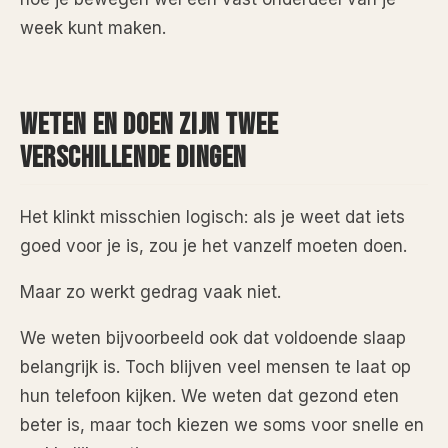
week kunt maken.
WETEN EN DOEN ZIJN TWEE
VERSCHILLENDE DINGEN
Het klinkt misschien logisch: als je weet dat iets
goed voor je is, zou je het vanzelf moeten doen.
Maar zo werkt gedrag vaak niet.
We weten bijvoorbeeld ook dat voldoende slaap
belangrijk is. Toch blijven veel mensen te laat op
hun telefoon kijken. We weten dat gezond eten
beter is, maar toch kiezen we soms voor snelle en