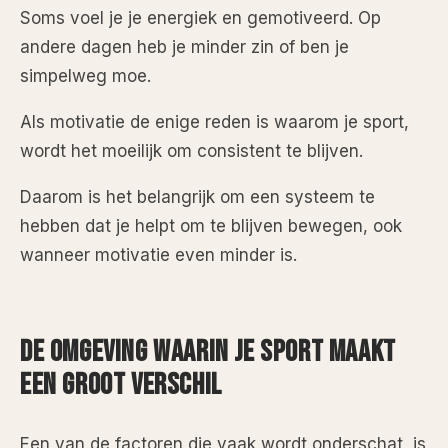
Soms voel je je energiek en gemotiveerd. Op
andere dagen heb je minder zin of ben je
simpelweg moe.
Als motivatie de enige reden is waarom je sport,
wordt het moeilijk om consistent te blijven.
Daarom is het belangrijk om een systeem te
hebben dat je helpt om te blijven bewegen, ook
wanneer motivatie even minder is.
DE OMGEVING WAARIN JE SPORT MAAKT
EEN GROOT VERSCHIL
Een van de factoren die vaak wordt onderschat, is