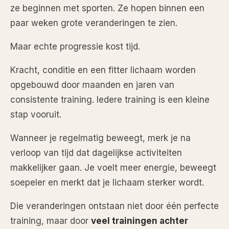
ze beginnen met sporten. Ze hopen binnen een
paar weken grote veranderingen te zien.
Maar echte progressie kost tijd.
Kracht, conditie en een fitter lichaam worden
opgebouwd door maanden en jaren van
consistente training. Iedere training is een kleine
stap vooruit.
Wanneer je regelmatig beweegt, merk je na
verloop van tijd dat dagelijkse activiteiten
makkelijker gaan. Je voelt meer energie, beweegt
soepeler en merkt dat je lichaam sterker wordt.
Die veranderingen ontstaan niet door één perfecte
training, maar door
veel trainingen achter