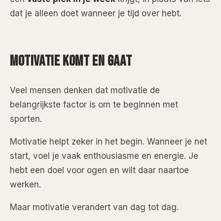
dat je alleen doet wanneer je tijd over hebt.
MOTIVATIE KOMT EN GAAT
Veel mensen denken dat motivatie de
belangrijkste factor is om te beginnen met
sporten.
Motivatie helpt zeker in het begin. Wanneer je net
start, voel je vaak enthousiasme en energie. Je
hebt een doel voor ogen en wilt daar naartoe
werken.
Maar motivatie verandert van dag tot dag.