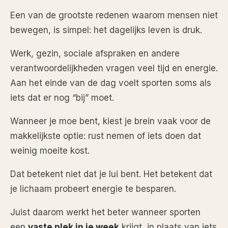
Een van de grootste redenen waarom mensen niet
bewegen, is simpel: het dagelijks leven is druk.
Werk, gezin, sociale afspraken en andere
verantwoordelijkheden vragen veel tijd en energie.
Aan het einde van de dag voelt sporten soms als
iets dat er nog “bij” moet.
Wanneer je moe bent, kiest je brein vaak voor de
makkelijkste optie: rust nemen of iets doen dat
weinig moeite kost.
Dat betekent niet dat je lui bent. Het betekent dat
je lichaam probeert energie te besparen.
Juist daarom werkt het beter wanneer sporten
een
vaste plek in je week
krijgt, in plaats van iets