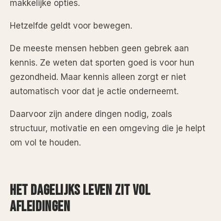
makkelijke opties.
Hetzelfde geldt voor bewegen.
De meeste mensen hebben geen gebrek aan
kennis. Ze weten dat sporten goed is voor hun
gezondheid. Maar kennis alleen zorgt er niet
automatisch voor dat je actie onderneemt.
Daarvoor zijn andere dingen nodig, zoals
structuur, motivatie en een omgeving die je helpt
om vol te houden.
HET DAGELIJKS LEVEN ZIT VOL
AFLEIDINGEN