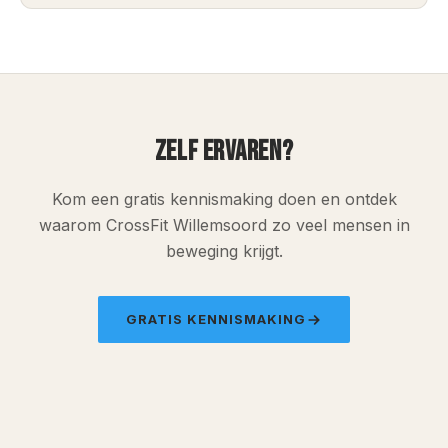
ZELF ERVAREN?
Kom een gratis kennismaking doen en ontdek
waarom CrossFit Willemsoord zo veel mensen in
beweging krijgt.
GRATIS KENNISMAKING