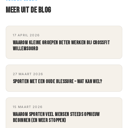
MEER UIT DE BLOG
17 APRIL 2026
WAAROM KLEINE GROEPEN BETER WERKEN BIJ CROSSFIT
WILLEMSOORD
27 MAART 2026
SPORTEN MET EEN OUDE BLESSURE – WAT KAN WEL?
15 MAART 2026
WAAROM SPORTEN VEEL MENSEN STEEDS OPNIEUW
BEGINNEN (EN WEER STOPPEN)