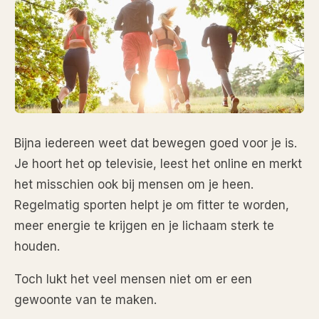
Bijna iedereen weet dat bewegen goed voor je is.
Je hoort het op televisie, leest het online en merkt
het misschien ook bij mensen om je heen.
Regelmatig sporten helpt je om fitter te worden,
meer energie te krijgen en je lichaam sterk te
houden.
Toch lukt het veel mensen niet om er een
gewoonte van te maken.