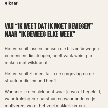
elkaar
.
VAN “IK WEET DAT IK MOET BEWEGEN”
NAAR “IK BEWEEG ELKE WEEK”
Het verschil tussen mensen die blijven bewegen
en mensen die stoppen, heeft vaak weinig te
maken met wilskracht.
Het verschil zit meestal in de omgeving en de
structuur die iemand heeft.
Wanneer je een plek hebt waar je wordt begeleid,
waar trainingen klaarstaan en waar anderen je
motiveren, wordt het veel makkelijker om