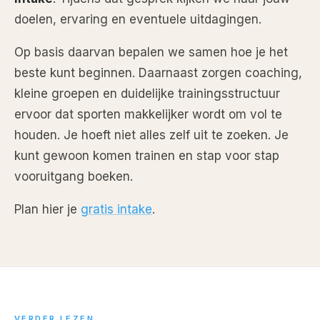
doelen, ervaring en eventuele uitdagingen.
Op basis daarvan bepalen we samen hoe je het
beste kunt beginnen. Daarnaast zorgen coaching,
kleine groepen en duidelijke trainingsstructuur
ervoor dat sporten makkelijker wordt om vol te
houden. Je hoeft niet alles zelf uit te zoeken. Je
kunt gewoon komen trainen en stap voor stap
vooruitgang boeken.
Plan hier je
gratis intake
.
VERDER LEZEN