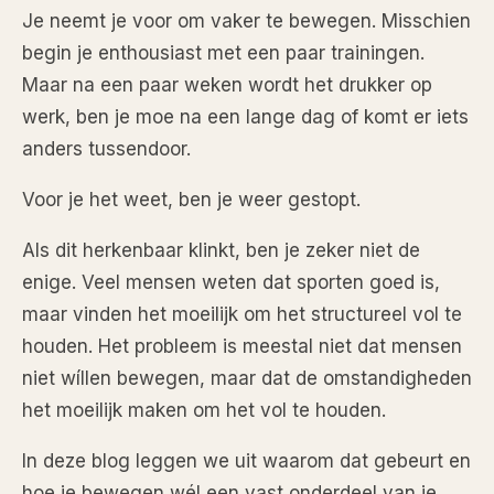
Je neemt je voor om vaker te bewegen. Misschien
begin je enthousiast met een paar trainingen.
Maar na een paar weken wordt het drukker op
werk, ben je moe na een lange dag of komt er iets
anders tussendoor.
Voor je het weet, ben je weer gestopt.
Als dit herkenbaar klinkt, ben je zeker niet de
enige. Veel mensen weten dat sporten goed is,
maar vinden het moeilijk om het structureel vol te
houden. Het probleem is meestal niet dat mensen
niet wíllen bewegen, maar dat de omstandigheden
het moeilijk maken om het vol te houden.
In deze blog leggen we uit waarom dat gebeurt en
hoe je bewegen wél een vast onderdeel van je