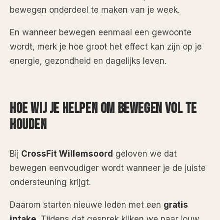
bewegen onderdeel te maken van je week.
En wanneer bewegen eenmaal een gewoonte
wordt, merk je hoe groot het effect kan zijn op je
energie, gezondheid en dagelijks leven.
HOE WIJ JE HELPEN OM BEWEGEN VOL TE
HOUDEN
Bij
CrossFit Willemsoord
geloven we dat
bewegen eenvoudiger wordt wanneer je de juiste
ondersteuning krijgt.
Daarom starten nieuwe leden met een
gratis
intake
. Tijdens dat gesprek kijken we naar jouw