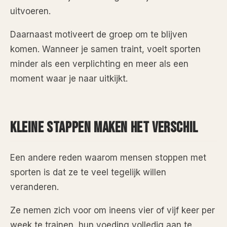
uitvoeren.
Daarnaast motiveert de groep om te blijven
komen. Wanneer je samen traint, voelt sporten
minder als een verplichting en meer als een
moment waar je naar uitkijkt.
KLEINE STAPPEN MAKEN HET VERSCHIL
Een andere reden waarom mensen stoppen met
sporten is dat ze te veel tegelijk willen
veranderen.
Ze nemen zich voor om ineens vier of vijf keer per
week te trainen, hun voeding volledig aan te