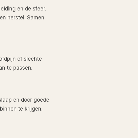
eiding en de sfeer.
 en herstel. Samen
fdpijn of slechte
aan te passen.
 slaap en door goede
binnen te krijgen.