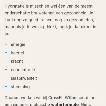
Hydratatie is misschien wel één van de meest
onderschatte bouwstenen van gezondheid. Je
kunt nog zo goed trainen, nog zo gezond eten,
maar als je te weinig drinkt, merk je dat direct in
je:
energie
herstel
kracht
concentratie
slaapkwaliteit
stemming
Daarom werken we bij CrossFit Willemsoord met
een simpele, praktische
waterformule
. Niets