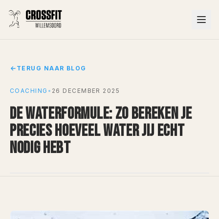
TERUG NAAR BLOG
COACHING
•
26 DECEMBER 2025
DE WATERFORMULE: ZO BEREKEN JE
PRECIES HOEVEEL WATER JIJ ECHT
NODIG HEBT