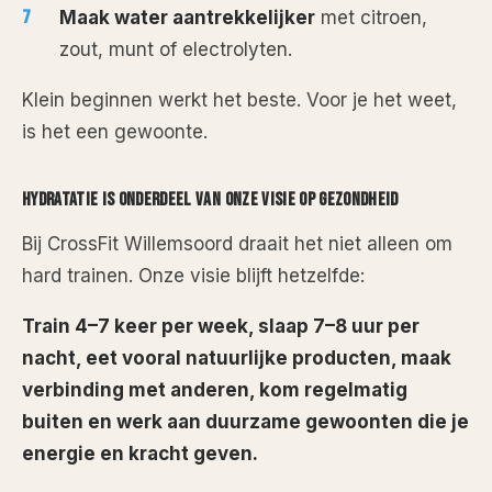
Maak water aantrekkelijker
met citroen,
zout, munt of electrolyten.
Klein beginnen werkt het beste. Voor je het weet,
is het een gewoonte.
HYDRATATIE IS ONDERDEEL VAN ONZE VISIE OP GEZONDHEID
Bij CrossFit Willemsoord draait het niet alleen om
hard trainen. Onze visie blijft hetzelfde:
Train 4–7 keer per week, slaap 7–8 uur per
nacht, eet vooral natuurlijke producten, maak
verbinding met anderen, kom regelmatig
buiten en werk aan duurzame gewoonten die je
energie en kracht geven.