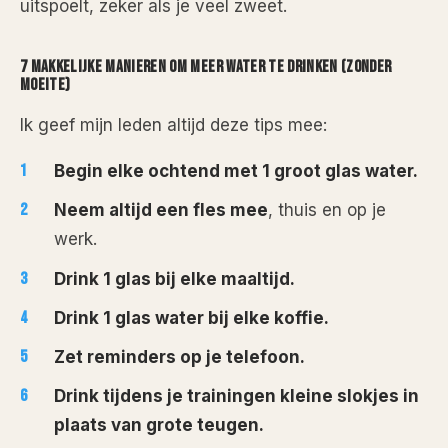
uitspoelt, zeker als je veel zweet.
7 MAKKELIJKE MANIEREN OM MEER WATER TE DRINKEN (ZONDER
MOEITE)
Ik geef mijn leden altijd deze tips mee:
Begin elke ochtend met 1 groot glas water.
Neem altijd een fles mee
, thuis en op je
werk.
Drink 1 glas bij elke maaltijd.
Drink 1 glas water bij elke koffie.
Zet reminders op je telefoon.
Drink tijdens je trainingen kleine slokjes in
plaats van grote teugen.