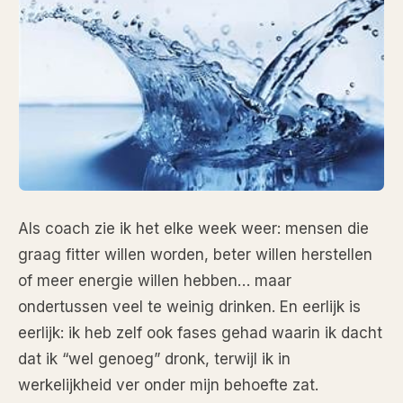
Als coach zie ik het elke week weer: mensen die
graag fitter willen worden, beter willen herstellen
of meer energie willen hebben… maar
ondertussen veel te weinig drinken. En eerlijk is
eerlijk: ik heb zelf ook fases gehad waarin ik dacht
dat ik “wel genoeg” dronk, terwijl ik in
werkelijkheid ver onder mijn behoefte zat.