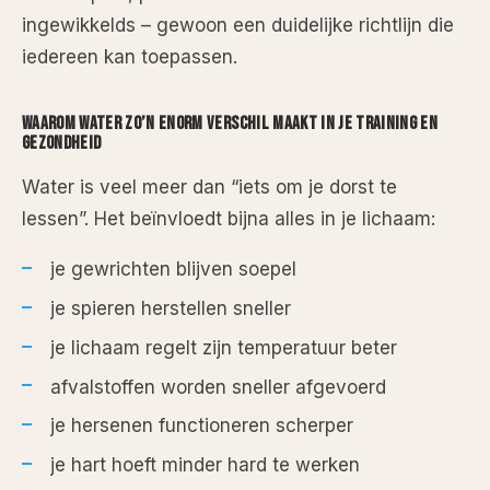
ingewikkelds – gewoon een duidelijke richtlijn die
iedereen kan toepassen.
WAAROM WATER ZO’N ENORM VERSCHIL MAAKT IN JE TRAINING EN
GEZONDHEID
Water is veel meer dan “iets om je dorst te
lessen”. Het beïnvloedt bijna alles in je lichaam:
je gewrichten blijven soepel
je spieren herstellen sneller
je lichaam regelt zijn temperatuur beter
afvalstoffen worden sneller afgevoerd
je hersenen functioneren scherper
je hart hoeft minder hard te werken