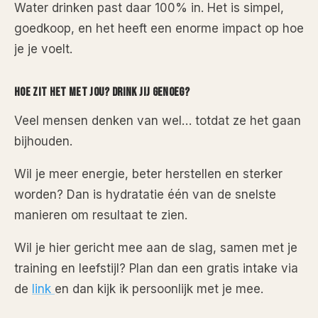
Water drinken past daar 100% in. Het is simpel,
goedkoop, en het heeft een enorme impact op hoe
je je voelt.
HOE ZIT HET MET JOU? DRINK JIJ GENOEG?
Veel mensen denken van wel… totdat ze het gaan
bijhouden.
Wil je meer energie, beter herstellen en sterker
worden? Dan is hydratatie één van de snelste
manieren om resultaat te zien.
Wil je hier gericht mee aan de slag, samen met je
training en leefstijl? Plan dan een gratis intake via
de
link
en dan kijk ik persoonlijk met je mee.