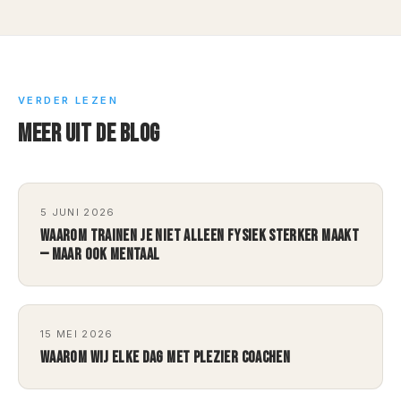
VERDER LEZEN
MEER UIT DE BLOG
5 JUNI 2026
WAAROM TRAINEN JE NIET ALLEEN FYSIEK STERKER MAAKT
— MAAR OOK MENTAAL
15 MEI 2026
WAAROM WIJ ELKE DAG MET PLEZIER COACHEN