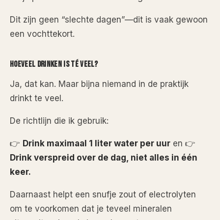
Dit zijn geen “slechte dagen”—dit is vaak gewoon
een vochttekort.
HOEVEEL DRINKEN IS TÉ VEEL?
Ja, dat kan. Maar bijna niemand in de praktijk
drinkt te veel.
De richtlijn die ik gebruik:
👉
Drink maximaal 1 liter water per uur
en 👉
Drink verspreid over de dag, niet alles in één
keer.
Daarnaast helpt een snufje zout of electrolyten
om te voorkomen dat je teveel mineralen