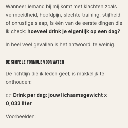
Wanneer iemand bij mij komt met klachten zoals
vermoeidheid, hoofdpijn, slechte training, stijfheid
of onrustige slaap, is één van de eerste dingen die
ik check:
hoeveel drink je eigenlijk op een dag?
In heel veel gevallen is het antwoord: te weinig.
DE SIMPELE FORMULE VOOR WATER
De richtlijn die ik leden geef, is makkelijk te
onthouden:
👉
Drink per dag: jouw lichaamsgewicht x
0,033 liter
Voorbeelden: