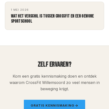
1 MEI 2026
WAT HET VERSCHIL IS TUSSEN CROSSFIT EN EEN GEWONE
SPORTSCHOOL
ZELF ERVAREN?
Kom een gratis kennismaking doen en ontdek
waarom CrossFit Willemsoord zo veel mensen in
beweging krijgt.
GRATIS KENNISMAKING