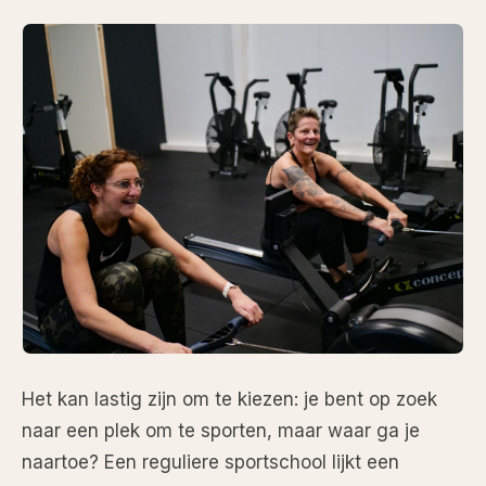
Het kan lastig zijn om te kiezen: je bent op zoek
naar een plek om te sporten, maar waar ga je
naartoe? Een reguliere sportschool lijkt een