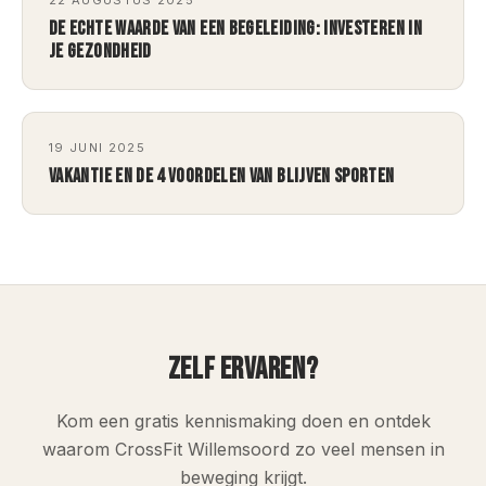
22 AUGUSTUS 2025
DE ECHTE WAARDE VAN EEN BEGELEIDING: INVESTEREN IN
JE GEZONDHEID
19 JUNI 2025
VAKANTIE EN DE 4 VOORDELEN VAN BLIJVEN SPORTEN
ZELF ERVAREN?
Kom een gratis kennismaking doen en ontdek
waarom CrossFit Willemsoord zo veel mensen in
beweging krijgt.