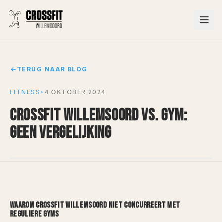
TERUG NAAR BLOG
FITNESS
•
4 OKTOBER 2024
CROSSFIT WILLEMSOORD VS. GYM:
GEEN VERGELIJKING
WAAROM CROSSFIT WILLEMSOORD NIET CONCURREERT MET
REGULIERE GYMS