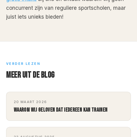
concurrent zijn van reguliere sportscholen, maar
juist iets unieks bieden!
VERDER LEZEN
MEER UIT DE BLOG
20 MAART 2026
WAAROM WIJ GELOVEN DAT IEDEREEN KAN TRAINEN