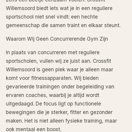
Willemsoord biedt iets wat je in een reguliere
sportschool niet snel vindt: een hechte
gemeenschap die samen traint en elkaar steunt.
Waarom Wij Geen Concurrerende Gym Zijn
In plaats van concurreren met reguliere
sportscholen, vullen wij ze juist aan. Crossfit
Willemsoord is geen plek waar je alleen maar
komt voor fitnessapparaten. Wij bieden
gevarieerde trainingen onder begeleiding van
ervaren coaches, waarbij je altijd wordt
uitgedaagd. De focus ligt op functionele
bewegingen die je sterker, fitter en gezonder
maken. Het is niet alleen fysieke training, maar
ook mentaal een boost.