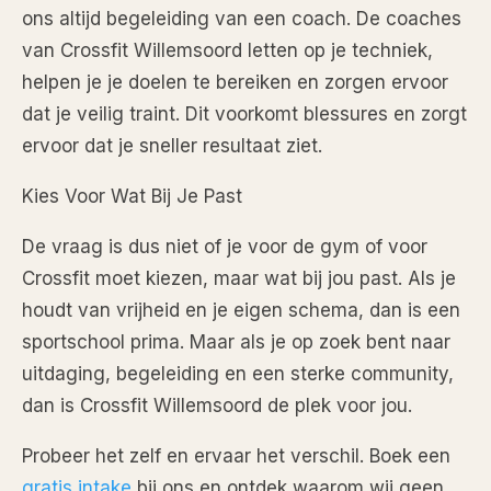
ons altijd begeleiding van een coach. De coaches
van Crossfit Willemsoord letten op je techniek,
helpen je je doelen te bereiken en zorgen ervoor
dat je veilig traint. Dit voorkomt blessures en zorgt
ervoor dat je sneller resultaat ziet.
Kies Voor Wat Bij Je Past
De vraag is dus niet of je voor de gym of voor
Crossfit moet kiezen, maar wat bij jou past. Als je
houdt van vrijheid en je eigen schema, dan is een
sportschool prima. Maar als je op zoek bent naar
uitdaging, begeleiding en een sterke community,
dan is Crossfit Willemsoord de plek voor jou.
Probeer het zelf en ervaar het verschil. Boek een
gratis intake
bij ons en ontdek waarom wij geen