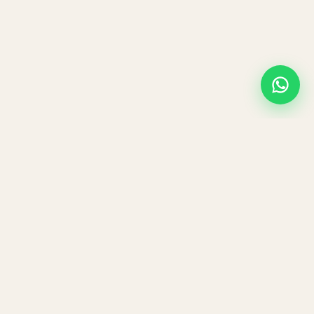
Navigatie