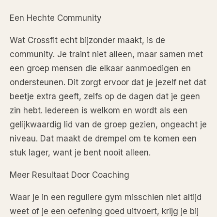
Een Hechte Community
Wat Crossfit echt bijzonder maakt, is de
community. Je traint niet alleen, maar samen met
een groep mensen die elkaar aanmoedigen en
ondersteunen. Dit zorgt ervoor dat je jezelf net dat
beetje extra geeft, zelfs op de dagen dat je geen
zin hebt. Iedereen is welkom en wordt als een
gelijkwaardig lid van de groep gezien, ongeacht je
niveau. Dat maakt de drempel om te komen een
stuk lager, want je bent nooit alleen.
Meer Resultaat Door Coaching
Waar je in een reguliere gym misschien niet altijd
weet of je een oefening goed uitvoert, krijg je bij