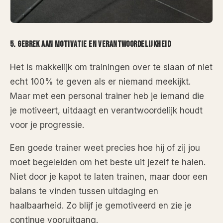
5. Gebrek aan Motivatie en Verantwoordelijkheid
Het is makkelijk om trainingen over te slaan of niet
echt 100% te geven als er niemand meekijkt.
Maar met een personal trainer heb je iemand die
je motiveert, uitdaagt en verantwoordelijk houdt
voor je progressie.
Een goede trainer weet precies hoe hij of zij jou
moet begeleiden om het beste uit jezelf te halen.
Niet door je kapot te laten trainen, maar door een
balans te vinden tussen uitdaging en
haalbaarheid. Zo blijf je gemotiveerd en zie je
continue vooruitgang.