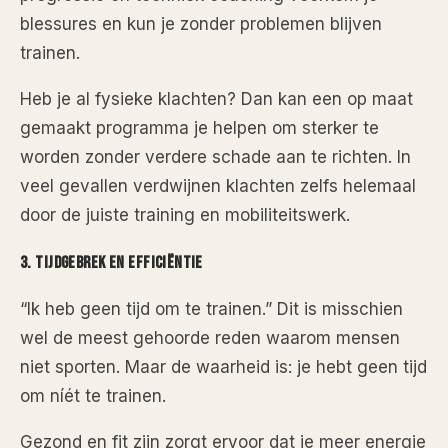
blessures en kun je zonder problemen blijven
trainen.
Heb je al fysieke klachten? Dan kan een op maat
gemaakt programma je helpen om sterker te
worden zonder verdere schade aan te richten. In
veel gevallen verdwijnen klachten zelfs helemaal
door de juiste training en mobiliteitswerk.
3. Tijdgebrek en Efficiëntie
“Ik heb geen tijd om te trainen.” Dit is misschien
wel de meest gehoorde reden waarom mensen
niet sporten. Maar de waarheid is: je hebt geen tijd
om níét te trainen.
Gezond en fit zijn zorgt ervoor dat je meer energie