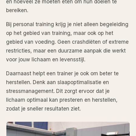
en hoeveel ze moeten eten om hun doelen te
bereiken.
Bij personal training krijg je niet alleen begeleiding
op het gebied van training, maar ook op het
gebied van voeding. Geen crashdiëten of extreme
restricties, maar een duurzame aanpak die werkt
voor jouw lichaam en levensstijl.
Daarnaast helpt een trainer je ook om beter te
herstellen. Denk aan slaapoptimalisatie en
stressmanagement. Dit zorgt ervoor dat je
lichaam optimaal kan presteren en herstellen,
zodat je sneller resultaten ziet.