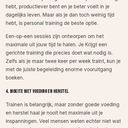
hebt, productiever bent en je beter voelt in je
dagelijks leven. Maar als je dan toch weinig tijd
hebt, is personal training de beste optie.
Een-op-een sessies zijn ontworpen om het
maximale uit jouw tijd te halen. Je Krijgt een
gerichte training die precies doet wat nodig is.
Zelfs als je maar twee keer per week traint, kun je
met de juiste begeleiding enorme vooruitgang
boeken.
4. Moeite met Voeding en Herstel
Trainen is belangrijk, maar zonder goede voeding
en herstel haal je nooit het maximale uit je
inspanningen. Veel mensen weten echter niet wat