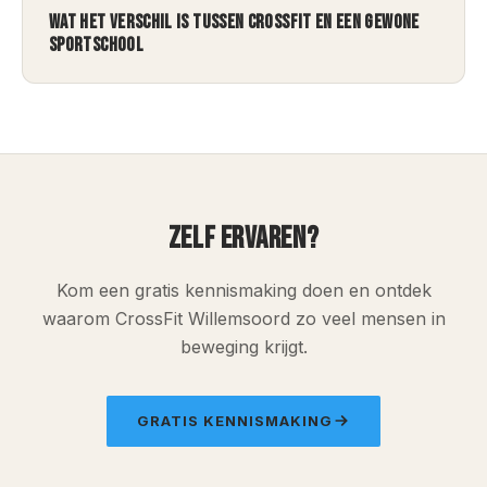
WAT HET VERSCHIL IS TUSSEN CROSSFIT EN EEN GEWONE
SPORTSCHOOL
ZELF ERVAREN?
Kom een gratis kennismaking doen en ontdek
waarom CrossFit Willemsoord zo veel mensen in
beweging krijgt.
GRATIS KENNISMAKING