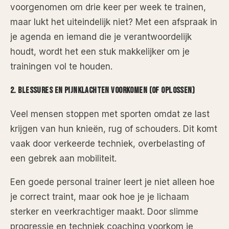
voorgenomen om drie keer per week te trainen,
maar lukt het uiteindelijk niet? Met een afspraak in
je agenda en iemand die je verantwoordelijk
houdt, wordt het een stuk makkelijker om je
trainingen vol te houden.
2. Blessures en Pijnklachten Voorkomen (of Oplossen)
Veel mensen stoppen met sporten omdat ze last
krijgen van hun knieën, rug of schouders. Dit komt
vaak door verkeerde techniek, overbelasting of
een gebrek aan mobiliteit.
Een goede personal trainer leert je niet alleen hoe
je correct traint, maar ook hoe je je lichaam
sterker en veerkrachtiger maakt. Door slimme
progressie en techniek coaching voorkom je