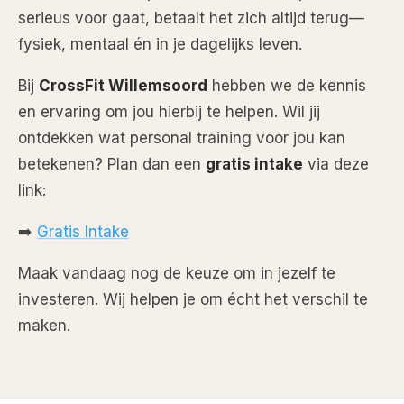
serieus voor gaat, betaalt het zich altijd terug—
fysiek, mentaal én in je dagelijks leven.
Bij
CrossFit Willemsoord
hebben we de kennis
en ervaring om jou hierbij te helpen. Wil jij
ontdekken wat personal training voor jou kan
betekenen? Plan dan een
gratis intake
via deze
link:
➡️
Gratis Intake
Maak vandaag nog de keuze om in jezelf te
investeren. Wij helpen je om écht het verschil te
maken.