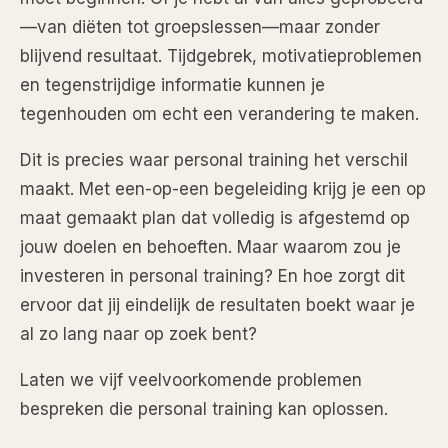
—van diëten tot groepslessen—maar zonder
blijvend resultaat. Tijdgebrek, motivatieproblemen
en tegenstrijdige informatie kunnen je
tegenhouden om echt een verandering te maken.
Dit is precies waar personal training het verschil
maakt. Met een-op-een begeleiding krijg je een op
maat gemaakt plan dat volledig is afgestemd op
jouw doelen en behoeften. Maar waarom zou je
investeren in personal training? En hoe zorgt dit
ervoor dat jij eindelijk de resultaten boekt waar je
al zo lang naar op zoek bent?
Laten we vijf veelvoorkomende problemen
bespreken die personal training kan oplossen.