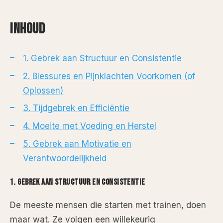
INHOUD
1. Gebrek aan Structuur en Consistentie
2. Blessures en Pijnklachten Voorkomen (of
Oplossen)
3. Tijdgebrek en Efficiëntie
4. Moeite met Voeding en Herstel
5. Gebrek aan Motivatie en
Verantwoordelijkheid
1. Gebrek aan Structuur en Consistentie
De meeste mensen die starten met trainen, doen
maar wat. Ze volgen een willekeurig