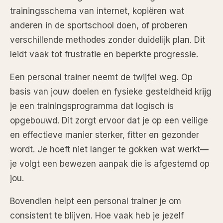
trainingsschema van internet, kopiëren wat
anderen in de sportschool doen, of proberen
verschillende methodes zonder duidelijk plan. Dit
leidt vaak tot frustratie en beperkte progressie.
Een personal trainer neemt de twijfel weg. Op
basis van jouw doelen en fysieke gesteldheid krijg
je een trainingsprogramma dat logisch is
opgebouwd. Dit zorgt ervoor dat je op een veilige
en effectieve manier sterker, fitter en gezonder
wordt. Je hoeft niet langer te gokken wat werkt—
je volgt een bewezen aanpak die is afgestemd op
jou.
Bovendien helpt een personal trainer je om
consistent te blijven. Hoe vaak heb je jezelf