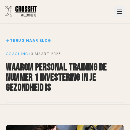
TERUG NAAR BLOG
COACHING
•
3 MAART 2025
WAAROM PERSONAL TRAINING DE
NUMMER 1 INVESTERING IN JE
GEZONDHEID IS