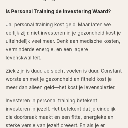
Is Personal Training de Investering Waard?
Ja, personal training kost geld. Maar laten we
eerlijk zijn: niet investeren in je gezondheid kost je
uiteindelijk veel meer. Denk aan medische kosten,
verminderde energie, en een lagere
levenskwaliteit.
Ziek zijn is duur. Je slecht voelen is duur. Constant
worstelen met je gezondheid en fitheid kost je
meer dan alleen geld—het kost je levensplezier.
Investeren in personal training betekent
investeren in jezelf. Het betekent dat je eindelijk
die doorbraak maakt en een fitte, energieke en
sterke versie van jezelf creëert. En als je er