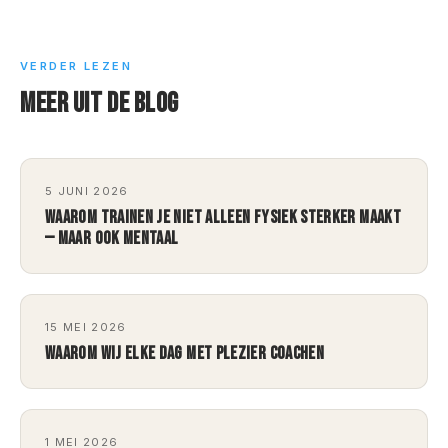
VERDER LEZEN
MEER UIT DE BLOG
5 JUNI 2026
WAAROM TRAINEN JE NIET ALLEEN FYSIEK STERKER MAAKT
— MAAR OOK MENTAAL
15 MEI 2026
WAAROM WIJ ELKE DAG MET PLEZIER COACHEN
1 MEI 2026