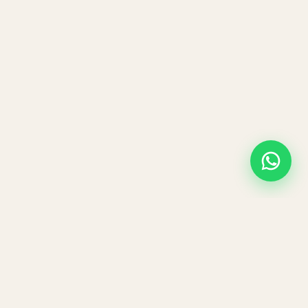
Contact