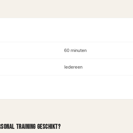
60 minuten
Iedereen
RSONAL TRAINING GESCHIKT?