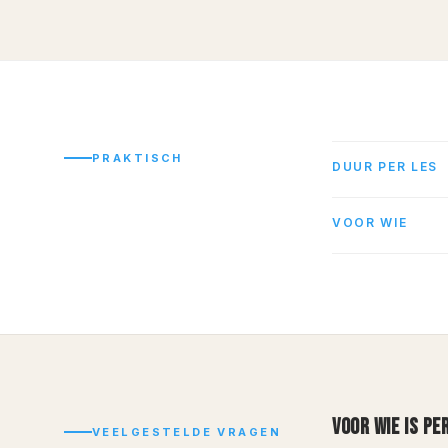
PRAKTISCH
DUUR PER LES
VOOR WIE
VOOR WIE IS PE
VEELGESTELDE VRAGEN