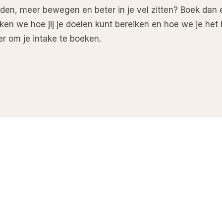
den, meer bewegen en beter in je vel zitten? Boek dan
jken we hoe jij je doelen kunt bereiken en hoe we je he
er om je intake te boeken.