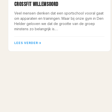
CROSSFIT WILLEMSOORD
Veel mensen denken dat een sportschool vooral gaat
om apparaten en trainingen. Maar bij onze gym in Den
Helder geloven we dat de grootte van de groep
minstens zo belangrijk is.…
LEES VERDER