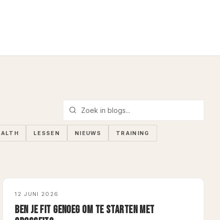
EALTH
LESSEN
NIEUWS
TRAINING
CARDIO
12 JUNI 2026
BEN JE FIT GENOEG OM TE STARTEN MET