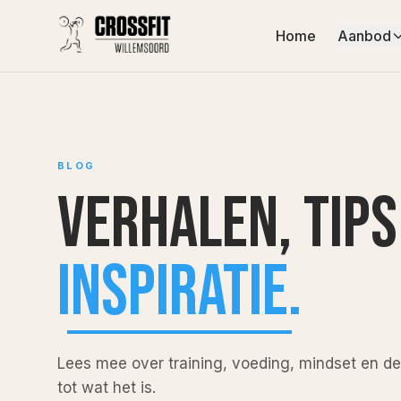
Home
Aanbod
BLOG
Verhalen,
tips
inspiratie.
Lees mee over training, voeding, mindset en 
tot wat het is.