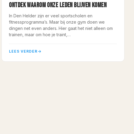
ONTDEK WAAROM ONZE LEDEN BLIJVEN KOMEN
In Den Helder zijn er veel sportscholen en
fitnessprogramma’s. Maar bij onze gym doen we
dingen net even anders. Hier gaat het niet alleen om
trainen, maar om hoe je traint,…
LEES VERDER